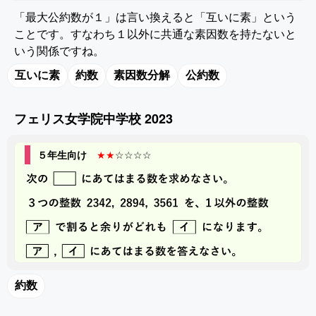
「最大公約数が１」は言い換えると「互いに素」という
ことです。すなわち１以外に共通な素因数を持たないと
いう関係ですね。
互いに素
約数
素因数分解
公約数
フェリス女学院中学校 2023
５年生向け
★★
☆☆☆☆
約数