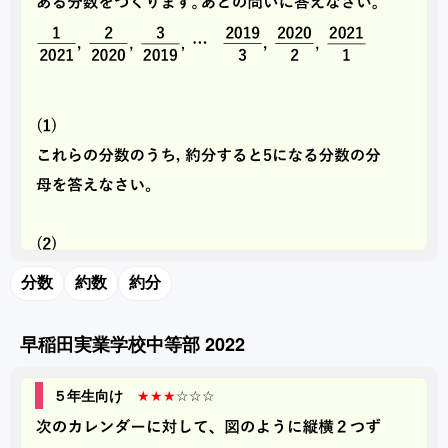
分数
約数
約分
早稲田実業学校中等部 2022
５年生向け
★★★
☆☆☆