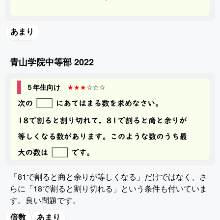
あまり
青山学院中等部 2022
５年生向け
★★★
☆☆☆
「81で割ると商と余りが等しくなる」だけではなく、さ
らに「18で割ると割り切れる」という条件も付いていま
す。良い問題です。
倍数
あまり