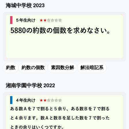
海城中学校 2023
５年生向け
★★
☆☆☆☆
約数
約数の個数
素因数分解
解法暗記系
湘南学園中学校 2022
４年生向け
★★
☆☆☆☆