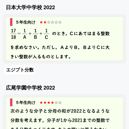
日本大学中学校 2022
５年生向け
★★
☆☆☆☆
エジプト分数
広尾学園中学校 2022
５年生向け
★★★★
☆☆