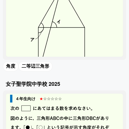
角度
二等辺三角形
女子聖学院中学校 2025
４年生向け
★
☆☆☆☆☆