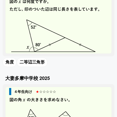
角度
二等辺三角形
大妻多摩中学校 2025
４年生向け
★
☆☆☆☆☆