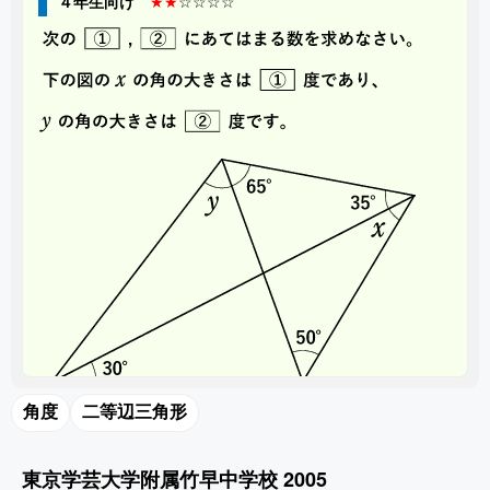
４年生向け
★★
☆☆☆☆
角度
二等辺三角形
東京学芸大学附属竹早中学校 2005