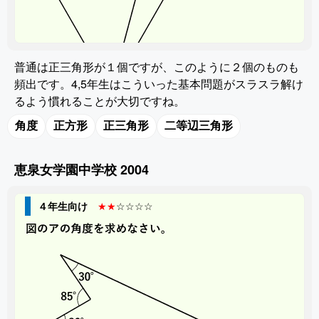
普通は正三角形が１個ですが、このように２個のものも
頻出です。4,5年生はこういった基本問題がスラスラ解け
るよう慣れることが大切ですね。
角度
正方形
正三角形
二等辺三角形
恵泉女学園中学校 2004
４年生向け
★★
☆☆☆☆