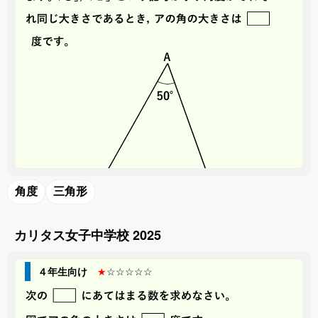
角度
三角形
カリタス女子中学校 2025
４年生向け
★
☆☆☆☆☆