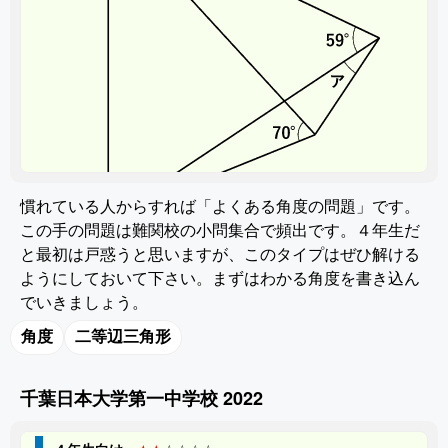
慣れている人からすれば「よくある角度の問題」です。
この手の問題は難関校の小問集合で頻出です。４年生だ
と最初は戸惑うと思いますが、このタイプはぜひ解ける
ようにしておいて下さい。まずはわかる角度を書き込ん
でいきましょう。
角度
二等辺三角形
千葉日本大学第一中学校 2022