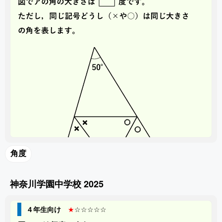
角度
神奈川学園中学校 2025
４年生向け
★
☆☆☆☆☆