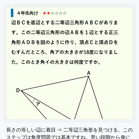
４年生向け
★★
☆☆☆☆
長さの等しい辺に着目 ⇒ 二等辺三角形を見つける。この
ステップは角度問題では基本ですね。早い段階から身に