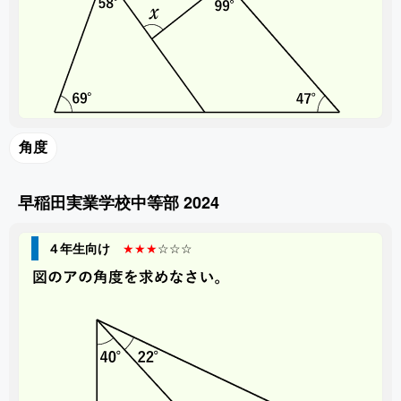
角度
早稲田実業学校中等部 2024
４年生向け
★★★
☆☆☆