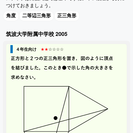
つけておきましょう。
角度
二等辺三角形
正三角形
筑波大学附属中学校 2005
４年生向け
★★
☆☆☆☆