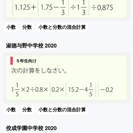
小数
分数
小数と分数の混合計算
淑徳与野中学校 2020
５年生向け
小数
分数
小数と分数の混合計算
佼成学園中学校 2020