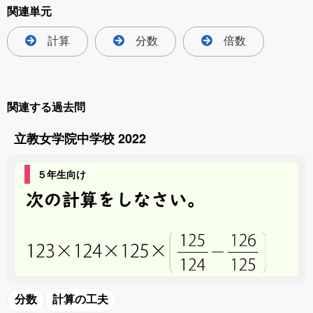
関連単元
計算
分数
倍数
関連する過去問
立教女学院中学校 2022
５年生向け
分数
計算の工夫