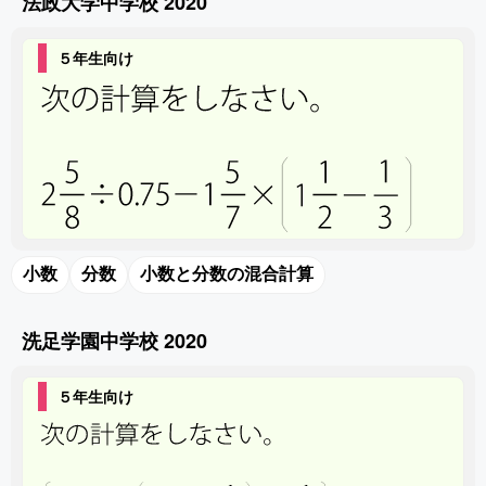
法政大学中学校 2020
５年生向け
小数
分数
小数と分数の混合計算
洗足学園中学校 2020
５年生向け