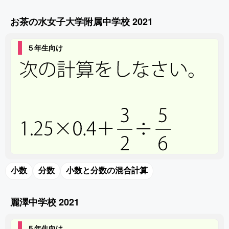
お茶の水女子大学附属中学校 2021
５年生向け
小数
分数
小数と分数の混合計算
麗澤中学校 2021
５年生向け