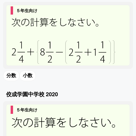
５年生向け
分数
小数
佼成学園中学校 2020
５年生向け