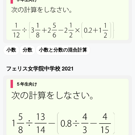
小数
分数
小数と分数の混合計算
フェリス女学院中学校 2021
５年生向け