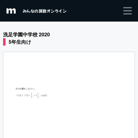
m
みんなの算数オンライン
洗足学園中学校 2020
5年生向け