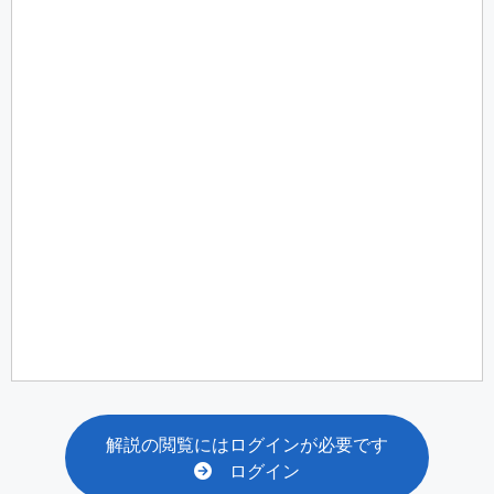
解説の閲覧にはログインが必要です
ログイン