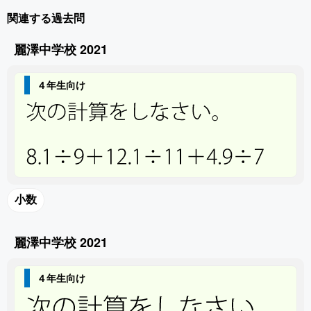
関連する過去問
麗澤中学校 2021
４年生向け
小数
麗澤中学校 2021
４年生向け