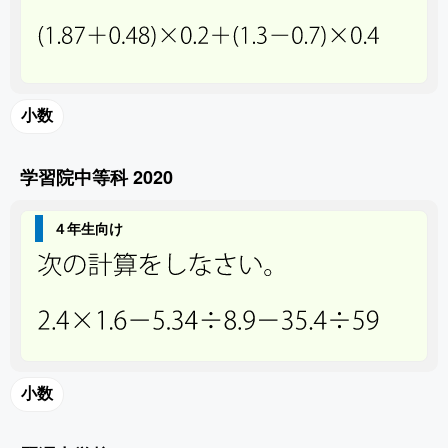
小数
学習院中等科 2020
４年生向け
小数