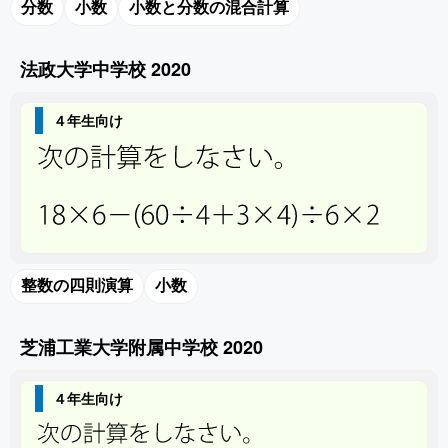
分数
小数
小数と分数の混合計算
法政大学中学校 2020
４年生向け
整数の四則演算
小数
芝浦工業大学附属中学校 2020
４年生向け