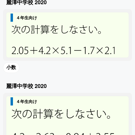
麗澤中学校 2020
４年生向け
小数
麗澤中学校 2020
４年生向け