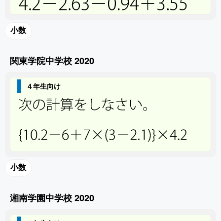
小数
関東学院中学校 2020
４年生向け
小数
湘南学園中学校 2020