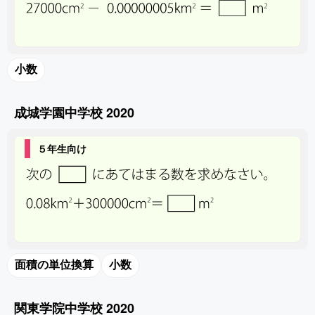
小数
成城学園中学校 2020
５年生向け
面積の単位換算
小数
関東学院中学校 2020