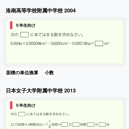
洛南高等学校附属中学校 2004
５年生向け
面積の単位換算
小数
日本女子大学附属中学校 2013
５年生向け