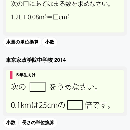
水量の単位換算
小数
東京家政学院中学校 2014
５年生向け
小数
長さの単位換算