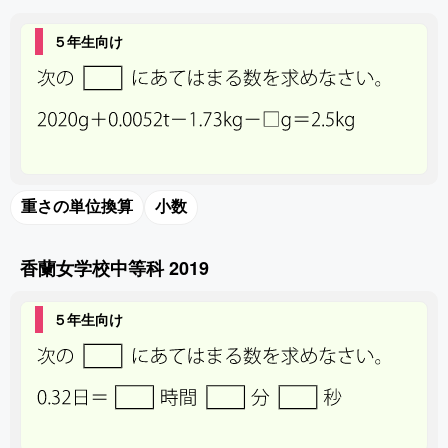
５年生向け
重さの単位換算
小数
香蘭女学校中等科 2019
５年生向け