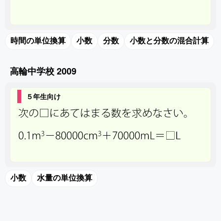
時間の単位換算
小数
分数
小数と分数の混合計算
高輪中学校 2009
５年生向け
小数
水量の単位換算