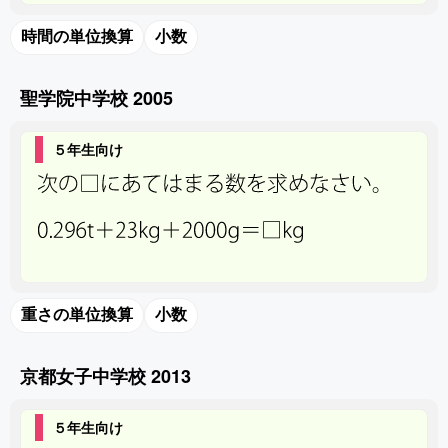
時間の単位換算
小数
聖学院中学校 2005
５年生向け
重さの単位換算
小数
京都女子中学校 2013
５年生向け