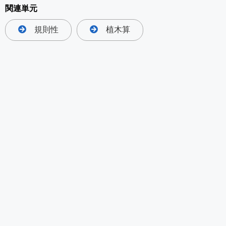
関連単元
規則性
植木算