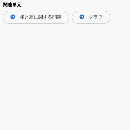
関連単元
和と差に関する問題
グラフ