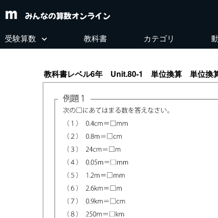
みんなの算数オンライン
受験算数
教科書
カテゴリ
教科書レベル6年 Unit.80-1 単位換算 単位換