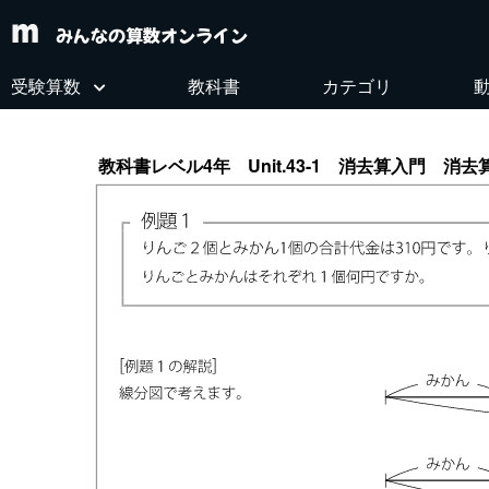
みんなの算数オンライン
受験算数
教科書
カテゴリ
教科書レベル4年 Unit.43-1 消去算入門 消去