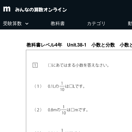
みんなの算数オンライン
受験算数
教科書
カテゴリ
教科書レベル4年 Unit.38-1 小数と分数 小数