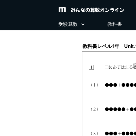
みんなの算数オンライン
受験算数
教科書
教科書レベル1年 Unit