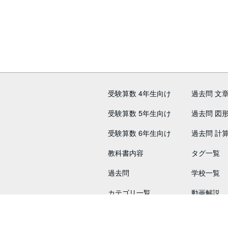
受験算数 4年生向け
過去問 文
受験算数 5年生向け
過去問 図
受験算数 6年生向け
過去問 計
教科書内容
タグ一覧
過去問
学校一覧
カテゴリ一覧
動画解説