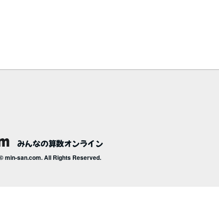
みんなの算数オンライン
© min-san.com. All Rights Reserved.