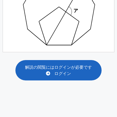
解説の閲覧にはログインが必要です
ログイン