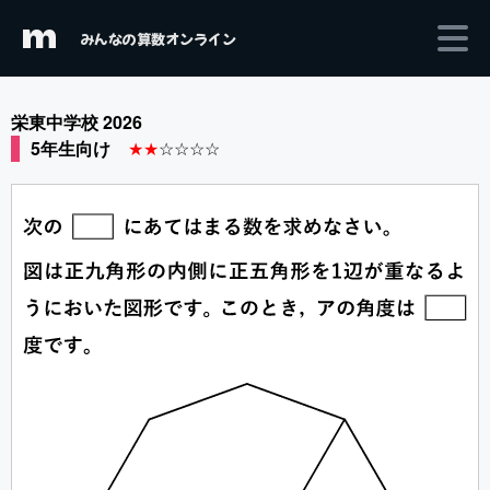
m
みんなの算数オンライン
栄東中学校 2026
5年生向け
★★
☆☆☆☆