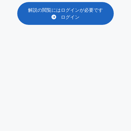
解説の閲覧にはログインが必要です
ログイン