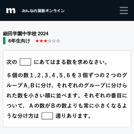
m
みんなの算数オンライン
細田学園中学校 2024
6年生向け
★★★
☆☆☆