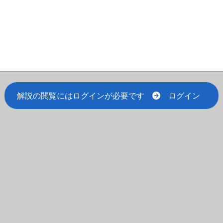
解説の閲覧にはログインが必要です
ログイン