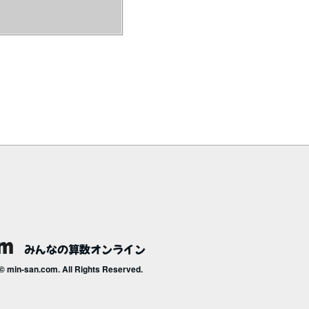
みんなの算数オンライン
© min-san.com. All Rights Reserved.