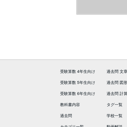
受験算数 4年生向け
過去問 文
受験算数 5年生向け
過去問 図
受験算数 6年生向け
過去問 計
教科書内容
タグ一覧
過去問
学校一覧
カテゴリ一覧
動画解説