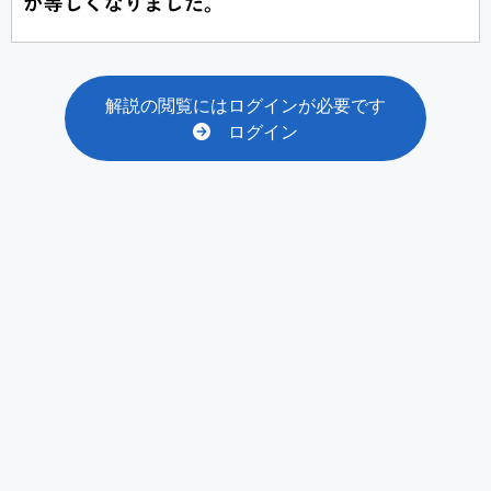
解説の閲覧にはログインが必要です
ログイン