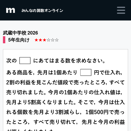
m
みんなの算数オンライン
武蔵中学校 2026
5年生向け
★★★
☆☆☆