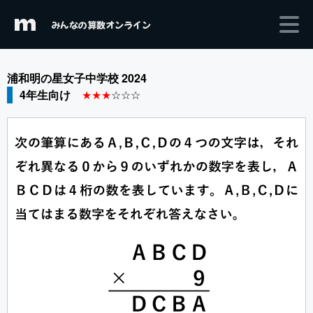
m
みんなの算数オンライン
浦和明の星女子中学校 2024
4年生向け
★★★
☆☆☆