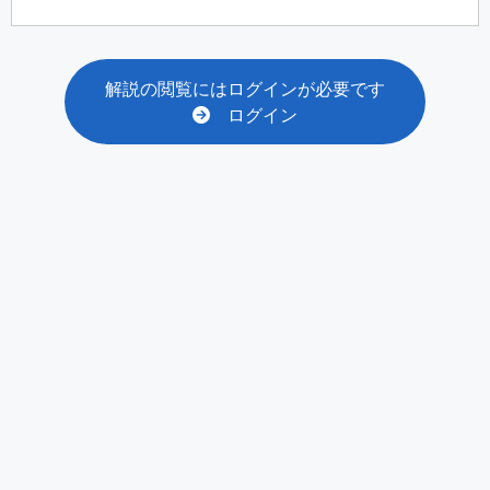
解説の閲覧にはログインが必要です
ログイン